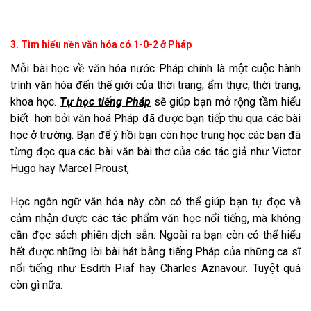
3. Tìm hiểu nền văn hóa có 1-0-2 ở Pháp
Mỗi bài học về văn hóa nước Pháp chính là một cuộc hành
trình văn hóa đến thế giới của thời trang, ẩm thực, thời trang,
khoa học.
Tự học tiếng Pháp
sẽ giúp bạn mở rộng tầm hiểu
biết hơn bởi văn hoá Pháp đã được bạn tiếp thu qua các bài
học ở trường. Bạn để ý hồi bạn còn học trung học các bạn đã
từng đọc qua các bài văn bài thơ của các tác giả như Victor
Hugo hay Marcel Proust,
Học ngôn ngữ văn hóa này còn có thể giúp bạn tự đọc và
cảm nhận được các tác phẩm văn học nổi tiếng, mà không
cần đọc sách phiên dịch sẵn. Ngoài ra bạn còn có thể hiểu
hết được những lời bài hát bằng tiếng Pháp của những ca sĩ
nổi tiếng như Esdith Piaf hay Charles Aznavour. Tuyệt quá
còn gì nữa.