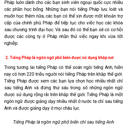
Pháp luôn dành cho các bạn sinh viên ngoại quốc cực nhiều
các phần học bổng. Những bạn nói tiếng Pháp lưu loát và
muốn học thêm nữa, các bạn có thể xin được một khoản trợ
cấp của chính phủ Pháp để tiếp tục cho việc học các khóa
sau chương trình đại học. Và sau đó có thể bạn sẽ có cơ hội
được các công ty ở Pháp nhận thử việc ngay khi vừa tốt
nghiệp.
2. Tiếng Pháp là ngôn ngữ phổ biến được sử dụng khắp nơi
Trong tương lai tiếng Pháp có thể soán ngôi tiếng Anh, hiện
nay có hơn 220 triệu người nói tiếng Pháp trên khắp thế giới.
Tiếng Pháp được xem các bạn lựa chọn học nhiều nhất chỉ
sau tiếng Anh và đứng thứ sáu trong số những ngôn ngữ
được sử dụng rộng rãi trên khắp thế giới. Tiếng Pháp là một
ngôn ngữ được giảng dạy nhiều nhất ở nước ta chỉ sau tiếng
Anh và được giảng dạy ở mọi châu lục.
Tiếng Pháp là ngôn ngữ phổ biến chỉ sau tiếng Anh