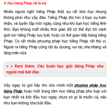
4. Học tiếng Pháp rất là vui
Nhiều người nghĩ tiếng Pháp thật sự rất khó học nhưng
không phải như vậy đâu. Tiếng Pháp đòi hỏi ở bạn sự kiên
nhẫn, và luyện tập mỗi ngày, cũng như khi bạn học tiếng Anh
thôi. Bạn không mất nhiều thời gian để có thể đạt tới canh
giới nói tiếng Pháp lưu loát, hoặc có thể giao tiếp bằng tiếng
Pháp. Có rất nhiều phương pháp học tiếng Pháp rất thú vị.
Ngoài ra tiếng Pháp cũng rất du dương, vui tai, nhẹ nhàng và
lãng mãn nữa.
> > Xem thêm:
Các bước học giỏi tiếng Pháp cho
người mới bắt đầu
Vậy ngay từ giờ hãy tìm cho mình một
phương pháp học
tiếng Pháp
hoặc một trung tâm học tiếng pháp phù hợp với
bạn nhất và bắt đầu học ngay, chưa có gì là muộn cả, nếu
như bạn không chịu bắt đầu.