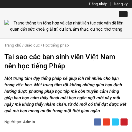
Đăng nhập
Đăng ký
Trang chủ
/
Giáo dục
/
Học tiếng pháp
Tại sao các bạn sinh viên Việt Nam
nên học tiếng Pháp
Một trung tâm dạy tiếng pháp sẽ giúp ích rất nhiều cho bạn
trong việc học. Một trung tâm tốt không những giúp bạn định
hướng được phương pháp học tập mà còn truyền cảm hứng
giúp bạn học cám thấy thoải mái học ngôn ngữ mới này mỗi
ngày mà không thấy nhàm chán, từ đó mới có thể đạt được kết
quả mà bạn mong muốn trong một thời gian ngắn.
Người tạo:
Admin