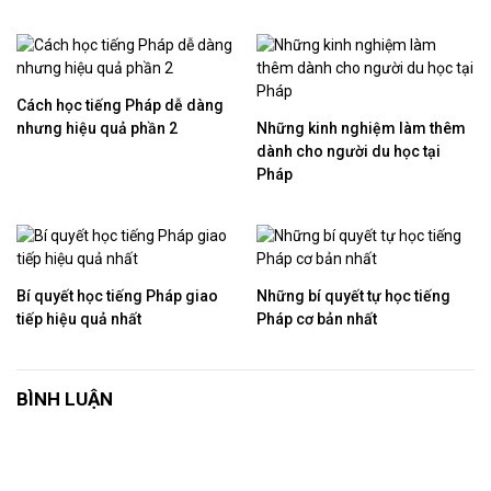
Cách học tiếng Pháp dễ dàng
nhưng hiệu quả phần 2
​Những kinh nghiệm làm thêm
dành cho người du học tại
Pháp
Bí quyết học tiếng Pháp giao
Những bí quyết tự học tiếng
tiếp hiệu quả nhất
Pháp cơ bản nhất
BÌNH LUẬN