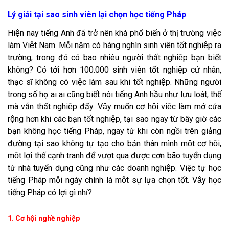
Lý giải tại sao sinh viên lại chọn học tiếng Pháp
Hiện nay tiếng Anh đã trở nên khá phổ biến ở thị trường việc
làm Việt Nam. Mỗi năm có hàng nghìn sinh viên tốt nghiệp ra
trường, trong đó có bao nhiêu người thất nghiệp bạn biết
không? Có tới hơn 100.000 sinh viên tốt nghiệp cử nhân,
thạc sĩ không có việc làm sau khi tốt nghiệp. Những người
trong số họ ai ai cũng biết nói tiếng Anh hầu như lưu loát, thế
mà vẫn thất nghiệp đấy. Vậy muốn cơ hội việc làm mở cửa
rộng hơn khi các bạn tốt nghiệp, tại sao ngay từ bây giờ các
bạn không học tiếng Pháp, ngay từ khi còn ngồi trên giảng
đường tại sao không tự tạo cho bản thân mình một cơ hội,
một lợi thế cạnh tranh để vượt qua được cơn bão tuyển dụng
từ nhà tuyển dụng cũng như các doanh nghiệp. Việc tự học
tiếng Pháp mỗi ngày chính là một sự lựa chọn tốt. Vậy học
tiếng Pháp có lợi gì nhỉ?
1. Cơ hội nghề nghiệp