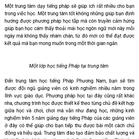
Một trung tâm dạy tiếng pháp sẽ giúp ich rất nhiều cho bạn
trong việc học. Một trung tâm tốt không những giúp bạn định
hướng được phương pháp học tập mà còn truyền cảm hứng
giúp bạn học cám thấy thoải mái học ngôn ngữ mới này mỗi
ngày mà không thấy nhàm chán, từ đó mới có thể đạt được
kết quả mà bạn mong muốn trong một thời gian ngắn.
Một lớp học tiếng Pháp tại trung tâm
Đến trung tâm học tiếng Pháp Phương Nam, bạn sẽ tìm
được đội ngũ giảng viên có kinh nghiệm nhiều năm trong
lĩnh vực giáo dục. Phương pháp học tại đây cũng rất khác
nha, chương trình học được thiết kế theo từng chủ đề kết hợp
giữa học và chơi, chơi mà vẫn như đang học, những kinh
nghiệm trên 5 năm giảng dạy tiếng Pháp của các giảng viên
ở đây có thể giúp cho bạn tiếp thu được bài một cách chủ
động và hiệu quả. Trung tâm đào tạo đảm bảo chất lượng và