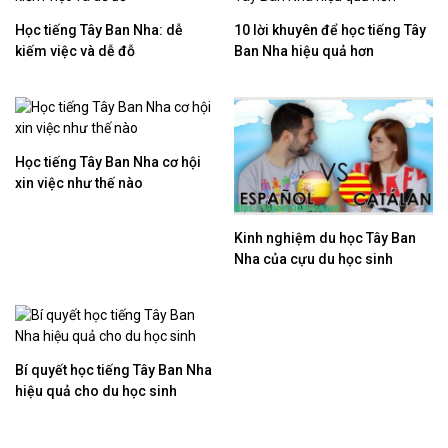
Học tiếng Tây Ban Nha: dễ
10 lời khuyên để học tiếng Tây
kiếm việc và dễ đỗ
Ban Nha hiệu quả hơn
Học tiếng Tây Ban Nha cơ hội
xin việc như thế nào
Kinh nghiệm du học Tây Ban
Nha của cựu du học sinh
Bí quyết học tiếng Tây Ban Nha
hiệu quả cho du học sinh