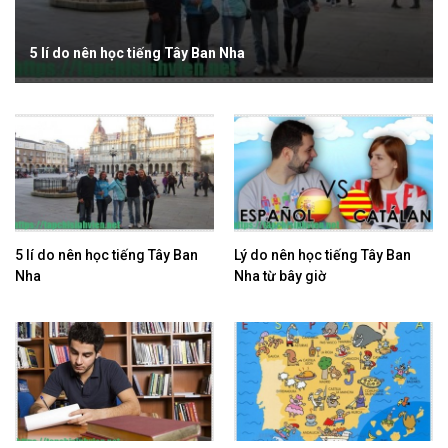
5 lí do nên học tiếng Tây Ban Nha
5 lí do nên học tiếng Tây Ban
Lý do nên học tiếng Tây Ban
Nha
Nha từ bây giờ