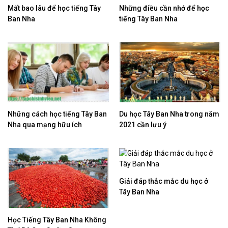
Mất bao lâu để học tiếng Tây
Những điều cần nhớ để học
Ban Nha
tiếng Tây Ban Nha
Những cách học tiếng Tây Ban
Du học Tây Ban Nha trong năm
Nha qua mạng hữu ích
2021 cần lưu ý
Giải đáp thắc mắc du học ở
Tây Ban Nha
Học Tiếng Tây Ban Nha Không