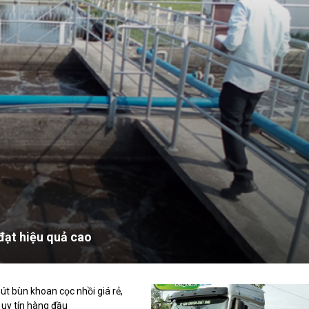
lựa chọn