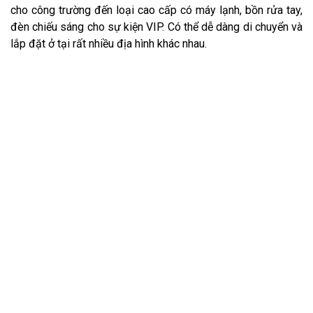
cho công trường đến loại cao cấp có máy lạnh, bồn rửa tay,
đèn chiếu sáng cho sự kiện VIP. Có thể dễ dàng di chuyển và
lắp đặt ở tại rất nhiều địa hình khác nhau.