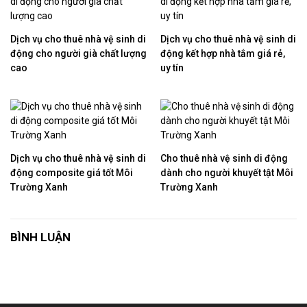
Dịch vụ cho thuê nhà vệ sinh di
Dịch vụ cho thuê nhà vệ sinh di
động cho người già chất lượng
động kết hợp nhà tắm giá rẻ,
cao
uy tín
Dịch vụ cho thuê nhà vệ sinh di
Cho thuê nhà vệ sinh di động
động composite giá tốt Môi
dành cho người khuyết tật Môi
Trường Xanh
Trường Xanh
BÌNH LUẬN