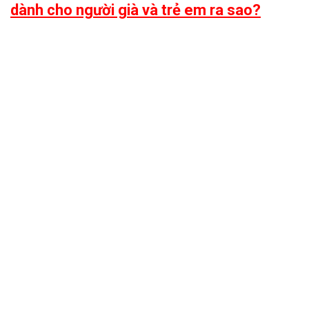
dành cho người già và trẻ em ra sao?