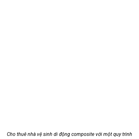
Cho thuê nhà vệ sinh di động composite với một quy trình