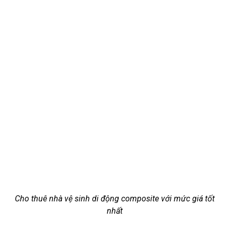
Cho thuê nhà vệ sinh di động composite với mức giá tốt
nhất