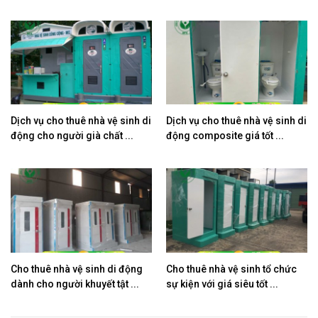
Dịch vụ cho thuê nhà vệ sinh di
Dịch vụ cho thuê nhà vệ sinh di
động cho người già chất ...
động composite giá tốt ...
Cho thuê nhà vệ sinh di động
Cho thuê nhà vệ sinh tổ chức
dành cho người khuyết tật ...
sự kiện với giá siêu tốt ...