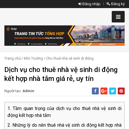
Đăng nhập
Đăng ký
Trang chủ
/
Môi Trường
/
Cho thuê nhà vệ sinh di động
Dịch vụ cho thuê nhà vệ sinh di động
kết hợp nhà tắm giá rẻ, uy tín
Người tạo:
Admin
Tầm quan trọng của dịch vụ cho thuê nhà vệ sinh di
động kết hợp nhà tắm
Những lý do nên thuê nhà vệ sinh di động kết hợp nhà