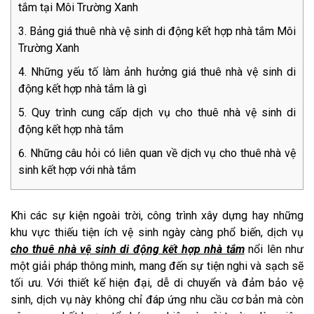
tắm tại Môi Trường Xanh
Bảng giá thuê nhà vệ sinh di động kết hợp nhà tắm Môi
Trường Xanh
Những yếu tố làm ảnh hưởng giá thuê nhà vệ sinh di
động kết hợp nhà tắm là gì
Quy trình cung cấp dịch vụ cho thuê nhà vệ sinh di
động kết hợp nhà tắm
Những câu hỏi có liên quan về dịch vụ cho thuê nhà vệ
sinh kết hợp với nhà tắm
Khi các sự kiện ngoài trời, công trình xây dựng hay những
khu vực thiếu tiện ích vệ sinh ngày càng phổ biến, dịch vụ
cho thuê nhà vệ sinh di động kết hợp nhà tắm
nổi lên như
một giải pháp thông minh, mang đến sự tiện nghi và sạch sẽ
tối ưu. Với thiết kế hiện đại, dễ di chuyển và đảm bảo vệ
sinh, dịch vụ này không chỉ đáp ứng nhu cầu cơ bản mà còn