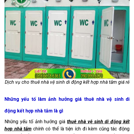
Dịch vụ cho thuê nhà vệ sinh di động kết hợp nhà tắm giá rẻ
Những yếu tố làm ảnh hưởng giá thuê nhà vệ sinh di
động kết hợp nhà tắm là gì
Những yếu tố ảnh hưởng giá
thuê nhà vệ sinh di động kết
hợp nhà tắm
chính có thể là tiện ích đi kèm cũng tác động