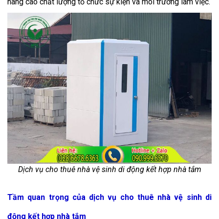
nâng cao chất lượng tổ chức sự kiện và môi trường làm việc.
Dịch vụ cho thuê nhà vệ sinh di động kết hợp nhà tắm
Tầm quan trọng của dịch vụ cho thuê nhà vệ sinh di
động kết hợp nhà tắm