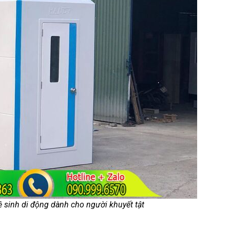
ệ sinh di động dành cho người khuyết tật