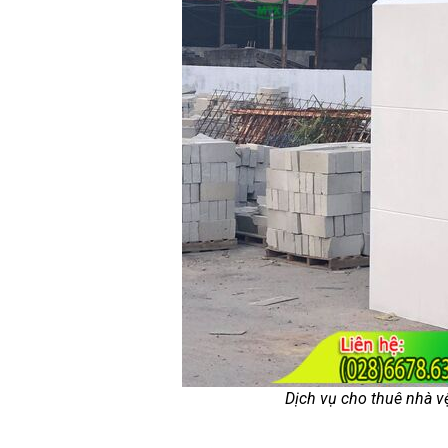
Dịch vụ cho thuê nhà v