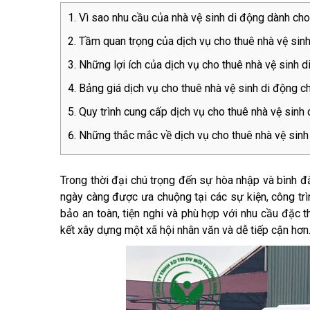
Vì sao nhu cầu của nhà vệ sinh di động dành cho
Tầm quan trọng của dịch vụ cho thuê nhà vệ sinh
Những lợi ích của dịch vụ cho thuê nhà vệ sinh 
Bảng giá dịch vụ cho thuê nhà vệ sinh di động c
Quy trình cung cấp dịch vụ cho thuê nhà vệ sinh 
Những thắc mắc về dịch vụ cho thuê nhà vệ sinh
Trong thời đại chú trọng đến sự hòa nhập và bình đ
ngày càng được ưa chuộng tại các sự kiện, công trì
bảo an toàn, tiện nghi và phù hợp với nhu cầu đặc t
kết xây dựng một xã hội nhân văn và dễ tiếp cận hơn