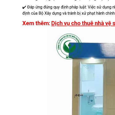
✔️ Đáp ứng đúng quy định pháp luật: Việc sử dụng nh
định của Bộ Xây dựng và tránh bị xử phạt hành chính
Xem thêm:
Dịch vụ cho thuê nhà vệ 