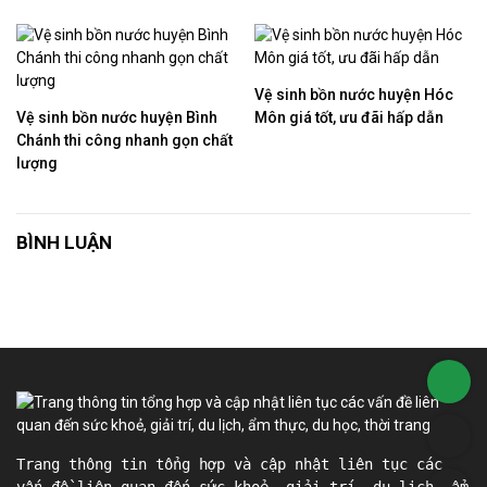
Vệ sinh bồn nước huyện Hóc
Vệ sinh bồn nước huyện Bình
Môn giá tốt, ưu đãi hấp dẫn
Chánh thi công nhanh gọn chất
lượng
BÌNH LUẬN
Trang thông tin tổng hợp và cập nhật liên tục các