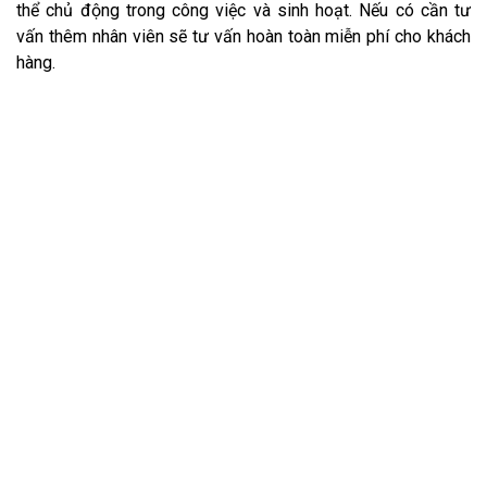
thể chủ động trong công việc và sinh hoạt. Nếu có cần tư
vấn thêm nhân viên sẽ tư vấn hoàn toàn miễn phí cho khách
hàng.