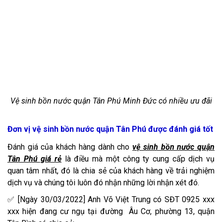
Vệ sinh bồn nước quận Tân Phú Minh Đức có nhiều ưu đãi
Đơn vị vệ sinh bồn nước quận Tân Phú được đánh giá tốt
Đánh giá của khách hàng dành cho
vệ sinh bồn nước quận
Tân Phú giá rẻ
là điều mà một công ty cung cấp dịch vụ
quan tâm nhất, đó là chia sẻ của khách hàng về trải nghiệm
dịch vụ và chúng tôi luôn đó nhận những lời nhận xét đó.
✅ [Ngày 30/03/2022] Anh Võ Việt Trung có SĐT 0925 xxx
xxx hiện đang cư ngụ tại đường Âu Cơ, phường 13, quận