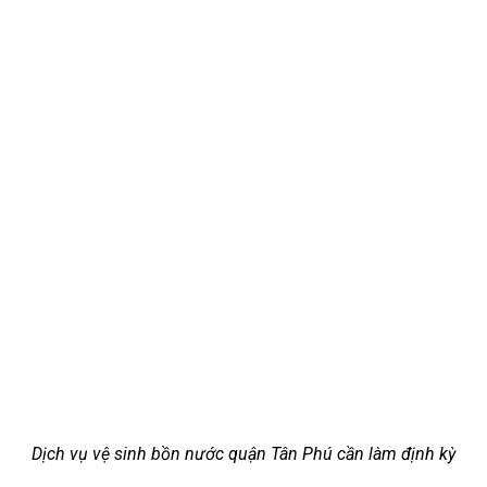
Dịch vụ vệ sinh bồn nước quận Tân Phú cần làm định kỳ