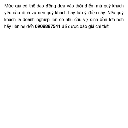
Mức giá có thể dao động dựa vào thời điểm mà quý khách
yêu cầu dịch vụ nên quý khách hãy lưu ý điều này. Nếu quý
khách là doanh nghiệp lớn có nhu cầu vệ sinh bồn lớn hơn
hãy liên hệ đến
0908887541
để được báo giá chi tiết.