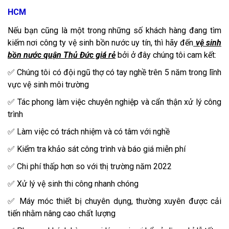
HCM
Nếu bạn cũng là một trong những số khách hàng đang tìm
kiếm nơi công ty vệ sinh bồn nước uy tín, thì hãy đến
vệ sinh
bồn nước quận Thủ Đức giá rẻ
bởi ở đây chúng tôi cam kết:
✅ Chúng tôi có đội ngũ thợ có tay nghề trên 5 năm trong lĩnh
vực vệ sinh môi trường
✅ Tác phong làm việc chuyên nghiệp và cẩn thận xử lý công
trình
✅ Làm việc có trách nhiệm và có tâm với nghề
✅ Kiểm tra khảo sát công trình và báo giá miễn phí
✅ Chi phí thấp hơn so với thị trường năm 2022
✅ Xử lý vệ sinh thi công nhanh chóng
✅ Máy móc thiết bị chuyên dụng, thường xuyên được cải
tiến nhằm nâng cao chất lượng