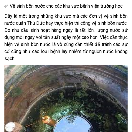
✅ Vệ sinh bồn nước cho các khu vực bệnh viện trường học
Đây là một trong những khu vực mà các đơn vị vệ sinh bồn
nước quận Thủ Đức hay thực hiện thi công vệ sinh bồn nước.
Do nhu cầu sinh hoạt hàng ngày là rất lớn, lượng nước sử
dụng mỗi ngày với tần suất ngày một cao hơn. Việc cần thực
hiện vệ sinh bồn nước là vô cùng cần thiết để tránh các sự
cố cũng như các loại bệnh lây nhiễm từ nguồn nước không
sạch.