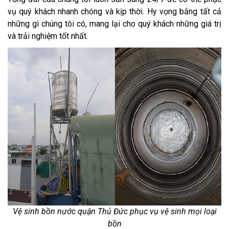
vụ quý khách nhanh chóng và kịp thời. Hy vọng bằng tất cả
những gì chúng tôi có, mang lại cho quý khách những giá trị
và trải nghiệm tốt nhất.
Vệ sinh bồn nước quận Thủ Đức phục vụ vệ sinh mọi loại
bồn