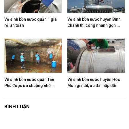
Vệ sinh bồn nước quận 1 giá
Vệ sinh bồn nước huyện Bình
rẻ, an toàn
Chánh thi công nhanh gọn ...
Vệ sinh bồn nước quận Tân
Vệ sinh bồn nước huyện Hóc
Phú được ưa chuộng nhờ ...
Môn giá tốt, ưu đãi hấp dẫn
BÌNH LUẬN