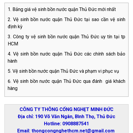
Bảng giá vệ sinh bồn nước quận Thủ Đức mới nhất
Vệ sinh bồn nước quận Thủ Đức tại sao cần vệ sinh
định kỳ
Công ty vệ sinh bồn nước quận Thủ Đức uy tín tại tp
HCM
Vệ sinh bồn nước quận Thủ Đức các chính sách bảo
hành
Vệ sinh bồn nước quận Thủ Đức và phạm vi phục vụ
Vệ sinh bồn nước quận Thủ Đức qua đánh giá khách
hàng
CÔNG TY THÔNG CỐNG NGHẸT MINH ĐỨC
Địa chỉ: 190 Võ Văn Ngân, Bình Thọ, Thủ Đức
Hotline: 0908887541
Email: thongcongnghethcm.net@gmail.com