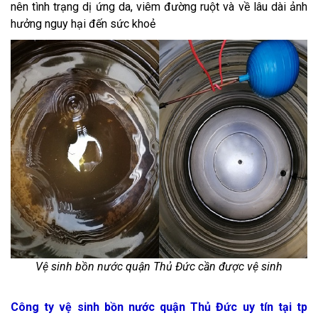
nên tình trạng dị ứng da, viêm đường ruột và về lâu dài ảnh
hưởng nguy hại đến sức khoẻ
Vệ sinh bồn nước quận Thủ Đức cần được vệ sinh
Công ty vệ sinh bồn nước quận Thủ Đức uy tín tại tp