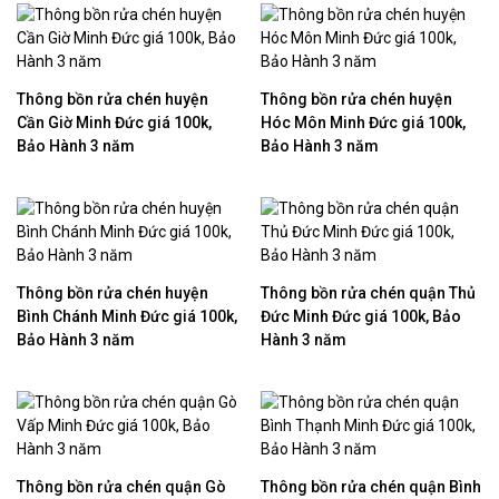
Thông bồn rửa chén huyện
Thông bồn rửa chén huyện
Cần Giờ Minh Đức giá 100k,
Hóc Môn Minh Đức giá 100k,
Bảo Hành 3 năm
Bảo Hành 3 năm
Thông bồn rửa chén huyện
Thông bồn rửa chén quận Thủ
Bình Chánh Minh Đức giá 100k,
Đức Minh Đức giá 100k, Bảo
Bảo Hành 3 năm
Hành 3 năm
Thông bồn rửa chén quận Gò
Thông bồn rửa chén quận Bình