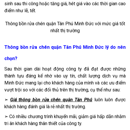
sinh sau thi công hoặc tăng giá, hét giá vào các thời gian cao
điểm như lễ, tết.
Thông bồn rửa chén quận Tân Phú Minh Đức với mức giá tốt
nhất thị trường
Thông bồn rửa chén quận Tân Phú Minh Đức lý do nên
chọn?
Sau thời gian dài hoạt động công ty đã đạt được những
thành tựu đáng kể nhờ vào uy tín, chất lượng dịch vụ mà
Minh Đức mang lại cho khách hàng của mình và các ưu điểm
vượt trội so với các đối thủ trên thị trường, cụ thể như sau:
➣
Giá thông bồn rửa chén quận Tân Phú
luôn luôn được
khách hàng đánh giá là rẻ nhất thị trường.
➣ Có nhiều chương trình khuyến mãi, giảm giá hấp dẫn nhằm
tri ân khách hàng thân thiết của công ty.