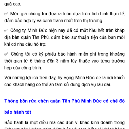
quả cao.
✅ Mức giá chúng tôi đưa ra luôn dựa trên tình hình thực tế,
đảm bảo hợp lý và cạnh tranh nhất trên thị trường.
✅ Công ty Minh Đức hiện nay đã có mặt hầu hết trên khắp
địa bàn quận Tân Phú, đảm bảo sự thuận tiện của bạn mỗi
khi có nhu cầu hỗ trợ.
✅ Chúng tôi có ký phiếu bảo hành miễn phí trong khoảng
thời gian từ 6 tháng đến 3 năm tùy thuộc vào từng trường
hợp của công trình.
Với những lợi ích trên đây, hy vọng Minh Đức sẽ là nơi khiến
cho khách hàng có thể an tâm sử dụng dịch vụ lâu dài.
Thông bồn rửa chén quận Tân Phú Minh Đức có chế độ
bảo hành tốt
Bảo hành là một điều mà các đơn vị khác kinh doanh trong