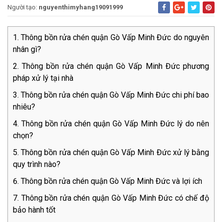
Người tạo:
nguyenthimyhang19091999
Thông bồn rửa chén quận Gò Vấp Minh Đức do nguyên
nhân gì?
Thông bồn rửa chén quận Gò Vấp Minh Đức phương
pháp xử lý tại nhà
Thông bồn rửa chén quận Gò Vấp Minh Đức chi phí bao
nhiêu?
Thông bồn rửa chén quận Gò Vấp Minh Đức lý do nên
chọn?
Thông bồn rửa chén quận Gò Vấp Minh Đức xử lý bằng
quy trình nào?
Thông bồn rửa chén quận Gò Vấp Minh Đức và lợi ích
Thông bồn rửa chén quận Gò Vấp Minh Đức có chế độ
bảo hành tốt