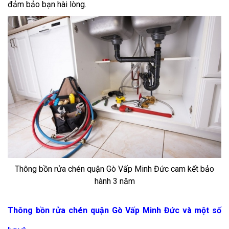
đảm bảo bạn hài lòng.
Thông bồn rửa chén quận Gò Vấp Minh Đức cam kết bảo
hành 3 năm
Thông bồn rửa chén quận Gò Vấp Minh Đức và một số