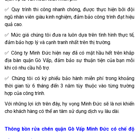
✅ Quy trình thi công nhanh chóng, được thực hiện bởi đội
ngũ nhân viên giàu kinh nghiệm, đảm bảo công trình đạt hiệu
quả cao.
✅ Mức giá chúng tôi đưa ra luôn dựa trên tình hình thực tế,
đảm bảo hợp lý và cạnh tranh nhất trên thị trường.
✅ Công ty Minh Đức hiện nay đã có mặt hầu hết trên khắp
địa bàn quận Gò Vấp, đảm bảo sự thuận tiện của bạn mỗi
khi có nhu cầu hỗ trợ.
✅ Chúng tôi có ký phiếu bảo hành miễn phí trong khoảng
thời gian từ 6 tháng đến 3 năm tùy thuộc vào từng trường
hợp của công trình.
Với những lợi ích trên đây, hy vọng Minh Đức sẽ là nơi khiến
cho khách hàng có thể an tâm sử dụng dịch vụ lâu dài.
Thông bồn rửa chén quận Gò Vấp Minh Đức có chế độ