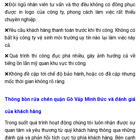
❌Đội ngũ nhân viên tư vấn và thợ đều không có đồng phục
được in logo của công ty, phong cách làm việc rất thiếu
chuyên nghiệp.
❌Yêu cầu khách hàng thanh toán trước khi thi công. Không có
bất kỳ công ty vệ sinh môi trường uy tín nào lại làm việc này
cả.
❌Quá trình thi công đục phá nhiều, gây ảnh hưởng cả về
tiếng ồn lẫn mỹ quan khu vực thi công.
❌Không đề cập tới chế độ bảo hành, hoặc có đề cập nhưng
mốc thời gian không rõ ràng.
Thông bồn rửa chén quận Gò Vấp Minh Đức và đánh giá
của khách hàng
Trong suốt quá trình hoạt động chúng tôi luôn nhận được sự
quan tâm và yêu thương từ quý khách hàng thông qua những
đánh giá và phản hồi tích cực từ phía khách hàng. Bên cạnh