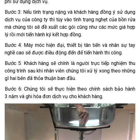
phí sử dụng dịch vụ.
Bước 3: Nếu tình trạng nặng và khách hàng đồng ý sử dụng
dịch vụ của công ty thì tùy vào tình trạng nghẹt của bồn rửa
mà chúng tôi sẽ đề xuất các gói cũng như các mức giá hợp
lý rồi mới tiến hành ký kết hợp đồng.
Bước 4: Máy móc hiện đại, thiết bị tân tiến và nhân sự tay
nghề cao sẽ được điều động đến để tiến hành thi công.
Bước 5: Khách hàng sẽ chính là người trực tiếp nghiệm thu
công trình sau khi nhân viên chúng tôi xử lý xong theo những
gì hai bên đã thỏa thuận ban đầu.
Bước 6: Chúng tôi sẽ thực hiện theo chính sách bảo hành
3 năm và ghi hóa đơn dịch vụ cho khách hàng.