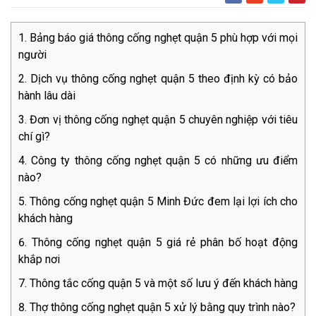
Bảng báo giá thông cống nghẹt quận 5 phù hợp với mọi
người
Dịch vụ thông cống nghẹt quận 5 theo định kỳ có bảo
hành lâu dài
Đơn vị thông cống nghẹt quận 5 chuyên nghiệp với tiêu
chí gì?
Công ty thông cống nghẹt quận 5 có những ưu điểm
nào?
Thông cống nghẹt quận 5 Minh Đức đem lại lợi ích cho
khách hàng
Thông cống nghẹt quận 5 giá rẻ phân bố hoạt động
khắp nơi
Thông tắc cống quận 5 và một số lưu ý đến khách hàng
Thợ thông cống nghẹt quận 5 xử lý bằng quy trình nào?