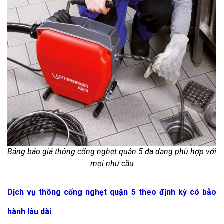
Bảng báo giá thông cống nghẹt quận 5 đa dạng phù hợp với
mọi nhu cầu
Dịch vụ thông cống nghẹt quận 5 theo định kỳ có bảo
hành lâu dài