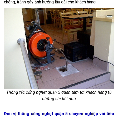
chóng, tránh gây ảnh hưởng lâu dài cho khách hàng.
Thông tắc cống nghẹt quận 5 quan tâm tới khách hàng từ
những chi tiết nhỏ
Đơn vị thông cống nghẹt quận 5 chuyên nghiệp với tiêu