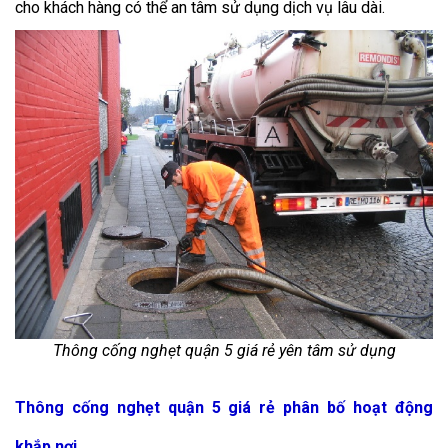
cho khách hàng có thể an tâm sử dụng dịch vụ lâu dài.
Thông cống nghẹt quận 5 giá rẻ yên tâm sử dụng
Thông cống nghẹt quận 5 giá rẻ phân bố hoạt động
khắp nơi