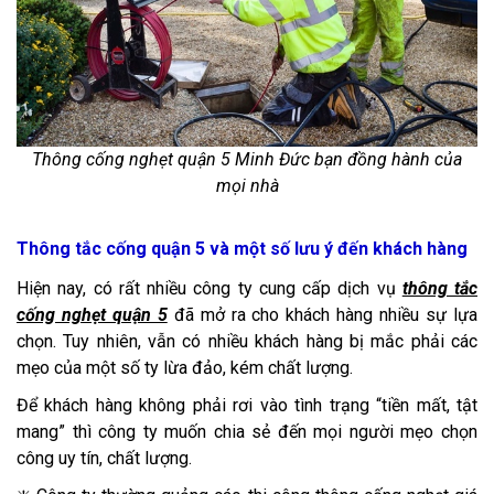
Thông cống nghẹt quận 5 Minh Đức bạn đồng hành của
mọi nhà
Thông tắc cống quận 5 và một số lưu ý đến khách hàng
Hiện nay, có rất nhiều công ty cung cấp dịch vụ
thông tắc
cống nghẹt quận 5
đã mở ra cho khách hàng nhiều sự lựa
chọn. Tuy nhiên, vẫn có nhiều khách hàng bị mắc phải các
mẹo của một số ty lừa đảo, kém chất lượng.
Để khách hàng không phải rơi vào tình trạng “tiền mất, tật
mang” thì công ty muốn chia sẻ đến mọi người mẹo chọn
công uy tín, chất lượng.