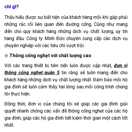
chí gì?
Thấu hiểu được sự bất tiện của khách hàng mỗi khi gặp phải
những rắc rối liên quan đến đường cống. Cũng như mang
đến cho quý khách hàng những dịch vụ chất lượng, uy tín
hàng đầu. Công ty Minh Đức chuyên cung cấp các dịch vụ
chuyên nghiệp với các tiêu chí vượt trội.
❇️
Thông cống nghẹt với chất lượng cao
Với các trang thiết bị tiên tiến luôn được cập nhật,
đơn vị
thông cống nghẹt quận 5
tin rằng sẽ luôn mang đến cho
khách hàng những dịch vụ chất lượng nhất. Đảm bảo mỗi hộ
gia đình sẽ luôn cảm thấy hài lòng sau mỗi công trình chúng
tôi thực hiện.
Đồng thời, đơn vị của chúng tôi sẽ giúp các gia đình giải
quyết nhanh chóng các vấn đề thông cống nghẹt của các hộ
gia đình, giúp các hộ gia đình tiết kiệm thời gian một cách tốt
nhất.