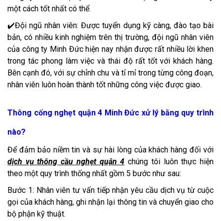
một cách tốt nhất có thể.
✔️Đội ngũ nhân viên: Được tuyển dụng kỹ càng, đào tạo bài
bản, có nhiều kinh nghiệm trên thị trường, đội ngũ nhân viên
của công ty Minh Đức hiện nay nhận được rất nhiều lời khen
trong tác phong làm việc và thái độ rất tốt với khách hàng.
Bên cạnh đó, với sự chỉnh chu và tỉ mỉ trong từng công đoạn,
nhân viên luôn hoàn thành tốt những công việc được giao.
Thông cống nghẹt quận 4 Minh Đức xử lý bằng quy trình
nào?
Để đảm bảo niềm tin và sự hài lòng của khách hàng đối với
dịch vụ thông cầu nghẹt quận 4
chúng tôi luôn thực hiện
theo một quy trình thống nhất gồm 5 bước như sau:
Bước 1: Nhân viên tư vấn tiếp nhận yêu cầu dịch vụ từ cuộc
gọi của khách hàng, ghi nhận lại thông tin và chuyển giao cho
bộ phận kỹ thuật.