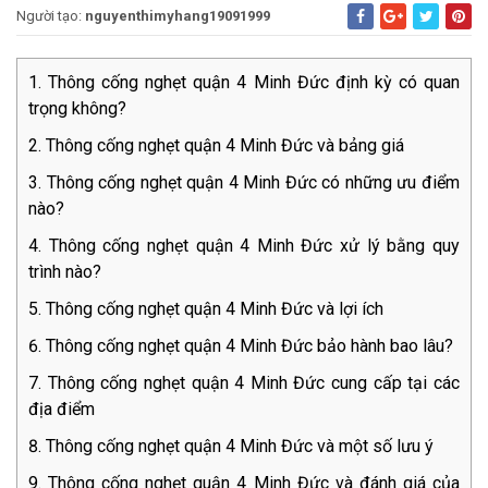
Người tạo:
nguyenthimyhang19091999
Thông cống nghẹt quận 4 Minh Đức định kỳ có quan
trọng không?
Thông cống nghẹt quận 4 Minh Đức và bảng giá
Thông cống nghẹt quận 4 Minh Đức có những ưu điểm
nào?
Thông cống nghẹt quận 4 Minh Đức xử lý bằng quy
trình nào?
Thông cống nghẹt quận 4 Minh Đức và lợi ích
Thông cống nghẹt quận 4 Minh Đức bảo hành bao lâu?
Thông cống nghẹt quận 4 Minh Đức cung cấp tại các
địa điểm
Thông cống nghẹt quận 4 Minh Đức và một số lưu ý
Thông cống nghẹt quận 4 Minh Đức và đánh giá của