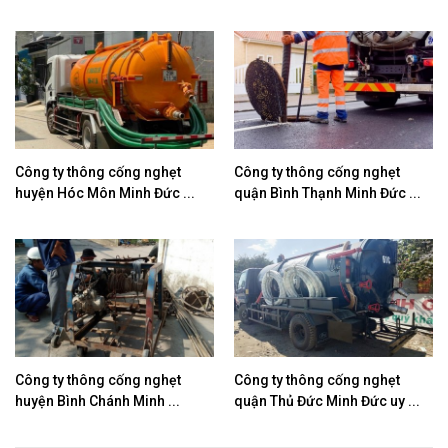
Công ty thông cống nghẹt
Công ty thông cống nghẹt
huyện Hóc Môn Minh Đức ...
quận Bình Thạnh Minh Đức ...
Công ty thông cống nghẹt
Công ty thông cống nghẹt
huyện Bình Chánh Minh ...
quận Thủ Đức Minh Đức uy ...