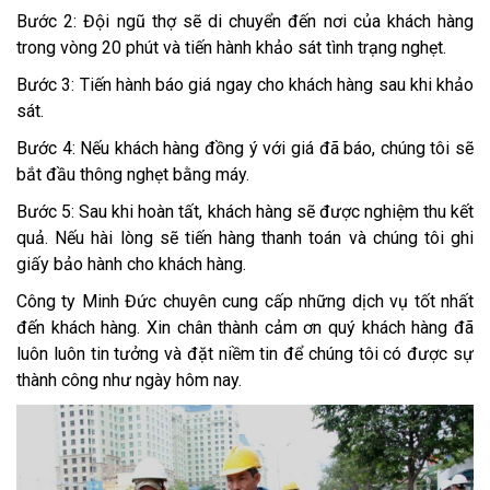
Bước 2: Đội ngũ thợ sẽ di chuyển đến nơi của khách hàng
trong vòng 20 phút và tiến hành khảo sát tình trạng nghẹt.
Bước 3: Tiến hành báo giá ngay cho khách hàng sau khi khảo
sát.
Bước 4: Nếu khách hàng đồng ý với giá đã báo, chúng tôi sẽ
bắt đầu thông nghẹt bằng máy.
Bước 5: Sau khi hoàn tất, khách hàng sẽ được nghiệm thu kết
quả. Nếu hài lòng sẽ tiến hàng thanh toán và chúng tôi ghi
giấy bảo hành cho khách hàng.
Công ty Minh Đức chuyên cung cấp những dịch vụ tốt nhất
đến khách hàng. Xin chân thành cảm ơn quý khách hàng đã
luôn luôn tin tưởng và đặt niềm tin để chúng tôi có được sự
thành công như ngày hôm nay.