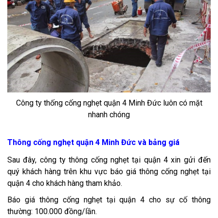
Công ty thống cống nghẹt quận 4 Minh Đức luôn có mặt
nhanh chóng
Thông cống nghẹt quận 4 Minh Đức và bảng giá
Sau đây, công ty thông cống nghẹt tại quận 4 xin gửi đến
quý khách hàng trên khu vực báo giá thông cống nghẹt tại
quận 4 cho khách hàng tham khảo.
Báo giá thông cống nghẹt tại quận 4 cho sự cố thông
thường: 100.000 đồng/lần.