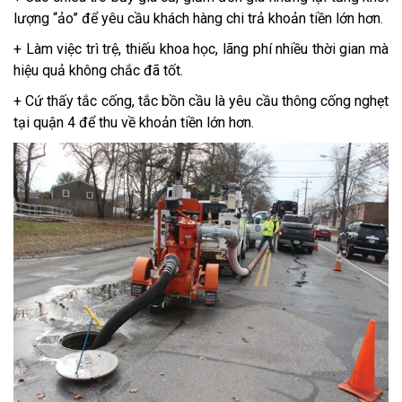
lượng “ảo” để yêu cầu khách hàng chi trả khoản tiền lớn hơn.
+ Làm việc trì trệ, thiếu khoa học, lãng phí nhiều thời gian mà
hiệu quả không chắc đã tốt.
+ Cứ thấy tắc cống, tắc bồn cầu là yêu cầu thông cống nghẹt
tại quận 4 để thu về khoản tiền lớn hơn.