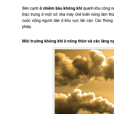
Bên cạnh
ô nhiễm bầu không khí
quanh khu công ng
Đặc trưng ở một số nhà máy chế biến nông lâm thủ
cuộc sống người dân ở khu vực lân cận. Các thông
phép.
Môi trường không khí ở nông thôn và các làng n