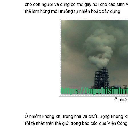
cho con người và cũng có thể gây hại cho các sinh v
thể làm hỏng môi trường tự nhiên hoặc xây dựng.
Ô nhiễ
Ô nhiễm không khí trong nhà và chất lượng không kh
tồi tệ nhất trên thế giới trong báo cáo của Viện Côn