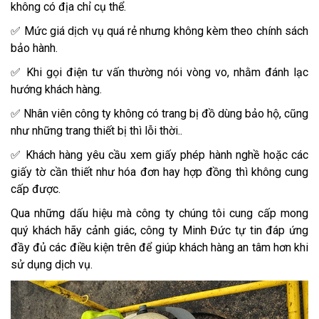
không có địa chỉ cụ thể.
✅ Mức giá dịch vụ quá rẻ nhưng không kèm theo chính sách
bảo hành.
✅ Khi gọi điện tư vấn thường nói vòng vo, nhằm đánh lạc
hướng khách hàng.
✅ Nhân viên công ty không có trang bị đồ dùng bảo hộ, cũng
như những trang thiết bị thì lỗi thời..
✅ Khách hàng yêu cầu xem giấy phép hành nghề hoặc các
giấy tờ cần thiết như hóa đơn hay hợp đồng thì không cung
cấp được.
Qua những dấu hiệu mà công ty chúng tôi cung cấp mong
quý khách hãy cảnh giác, công ty Minh Đức tự tin đáp ứng
đầy đủ các điều kiện trên để giúp khách hàng an tâm hơn khi
sử dụng dịch vụ.