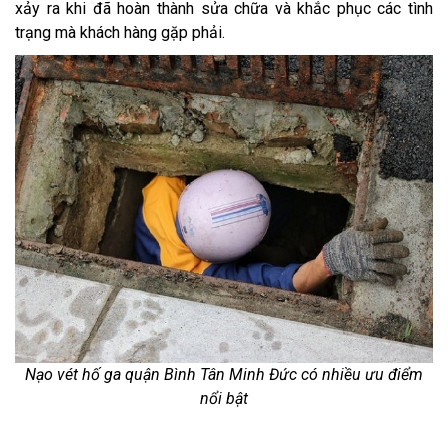
xảy ra khi đã hoàn thành sửa chữa và khắc phục các tình
trạng mà khách hàng gặp phải.
Nạo vét hố ga quận Bình Tân Minh Đức có nhiều ưu điểm
nổi bật​