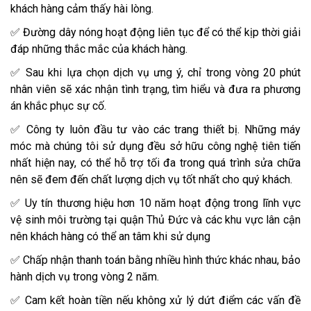
khách hàng cảm thấy hài lòng.
✅ Đường dây nóng hoạt động liên tục để có thể kịp thời giải
đáp những thắc mắc của khách hàng.
✅ Sau khi lựa chọn dịch vụ ưng ý, chỉ trong vòng 20 phút
nhân viên sẽ xác nhận tình trạng, tìm hiểu và đưa ra phương
án khắc phục sự cố.
✅ Công ty luôn đầu tư vào các trang thiết bị. Những máy
móc mà chúng tôi sử dụng đều sở hữu công nghệ tiên tiến
nhất hiện nay, có thể hỗ trợ tối đa trong quá trình sửa chữa
nên sẽ đem đến chất lượng dịch vụ tốt nhất cho quý khách.
✅ Uy tín thương hiệu hơn 10 năm hoạt động trong lĩnh vực
vệ sinh môi trường tại quận Thủ Đức và các khu vực lân cận
nên khách hàng có thể an tâm khi sử dụng
✅ Chấp nhận thanh toán bằng nhiều hình thức khác nhau, bảo
hành dịch vụ trong vòng 2 năm.
✅ Cam kết hoàn tiền nếu không xử lý dứt điểm các vấn đề